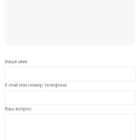
Ваше имя:
E-mail или номер телефона:
Ваш вопрос: