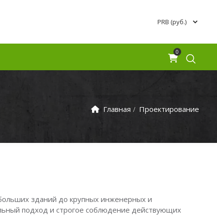
0
Главная
Проектирование
ольших зданий до крупных инженерных и
альный подход и строгое соблюдение действующих