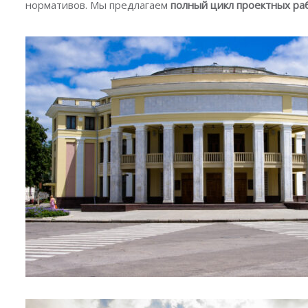
нормативов. Мы предлагаем
полный цикл проектных ра