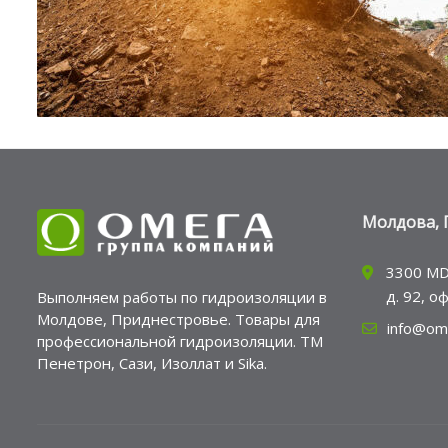
Молдова, 
3300 MD
д. 92, о
Выполняем работы по гидроизоляции в
Молдове, Приднестровье. Товары для
info@om
профессиональной гидроизоляции. ТМ
Пенетрон, Сази, Изоллат и Sika.