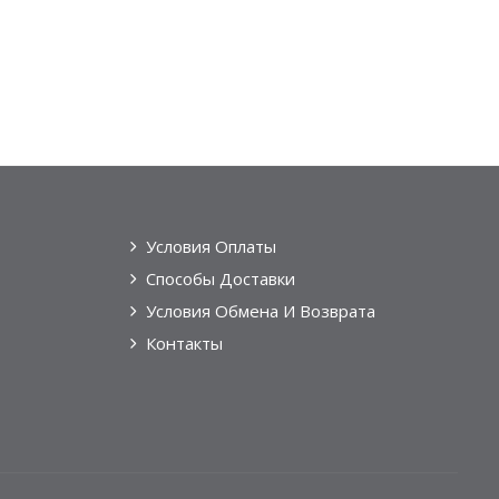
Условия Оплаты
Способы Доставки
Условия Обмена И Возврата
Контакты