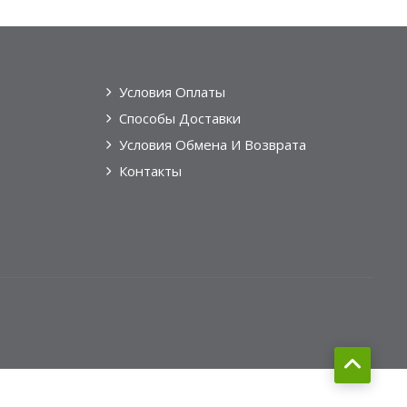
Условия Оплаты
Способы Доставки
Условия Обмена И Возврата
Контакты