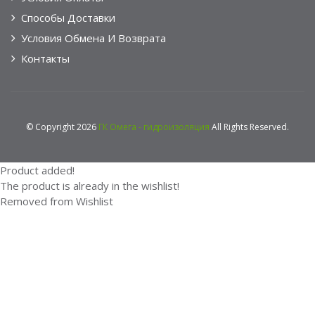
Способы Доставки
Условия Обмена И Возврата
Контакты
© Copyright 2026
ГК Омега - гидроизоляция
All Rights Reserved.
Product added!
The product is already in the wishlist!
Removed from Wishlist