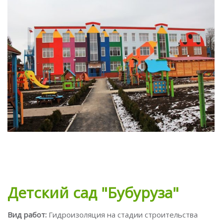
Детский сад "Бубуруза"
Вид работ:
Гидроизоляция на стадии строительства