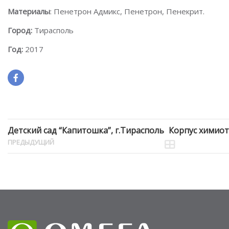
Материалы
: Пенетрон Адмикс, Пенетрон, Пенекрит.
Город:
Тирасполь
Год:
2017
Детский сад “Капитошка”, г.Тирасполь
Корпус химиот
ПРЕДЫДУЩИЙ