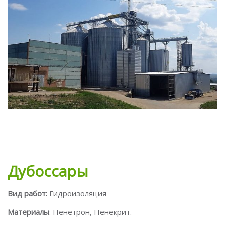
Дубоссары
Вид работ:
Гидроизоляция
Материалы
: Пенетрон, Пенекрит.