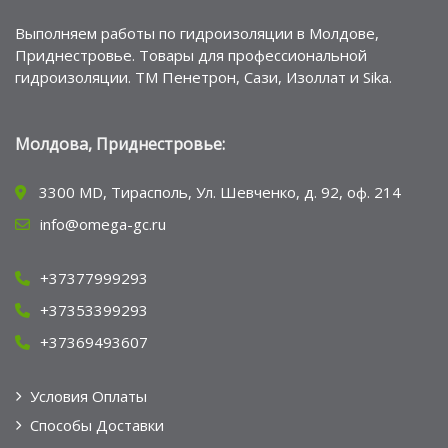
Выполняем работы по гидроизоляции в Молдове,
Приднестровье. Товары для профессиональной
гидроизоляции. ТМ Пенетрон, Сази, Изоллат и Sika.
Молдова, Приднестровье:
3300 MD, Тирасполь, Ул. Шевченко, д. 92, оф. 214
info@omega-gc.ru
+37377999293
+37353399293
+37369493607
Условия Оплаты
Способы Доставки