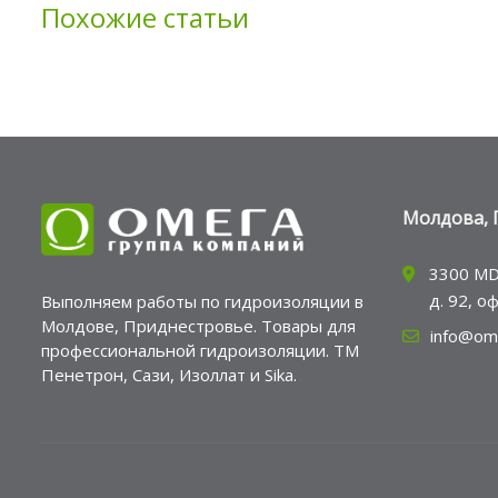
Похожие статьи
Молдова, 
3300 MD
д. 92, о
Выполняем работы по гидроизоляции в
Молдове, Приднестровье. Товары для
info@om
профессиональной гидроизоляции. ТМ
Пенетрон, Сази, Изоллат и Sika.