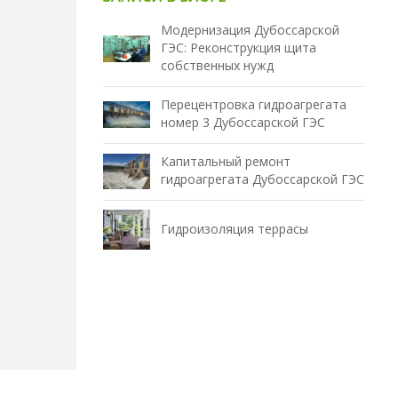
Модернизация Дубоссарской
ГЭС: Реконструкция щита
собственных нужд
Перецентровка гидроагрегата
номер 3 Дубоссарской ГЭС
Капитальный ремонт
гидроагрегата Дубоссарской ГЭС
Гидроизоляция террасы