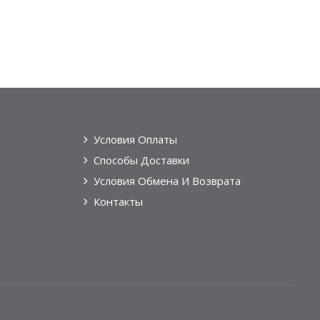
Условия Оплаты
Способы Доставки
Условия Обмена И Возврата
Контакты