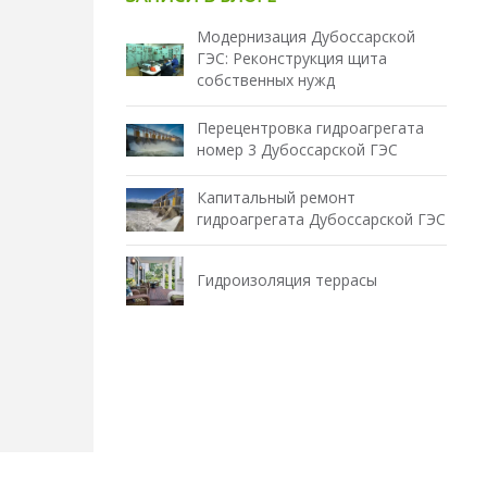
Модернизация Дубоссарской
ГЭС: Реконструкция щита
собственных нужд
Перецентровка гидроагрегата
номер 3 Дубоссарской ГЭС
Капитальный ремонт
гидроагрегата Дубоссарской ГЭС
Гидроизоляция террасы