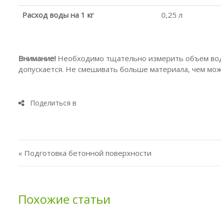
Расход воды на 1 кг
0,25 л
Внимание!
Необходимо тщательно измерить объем вод
допускается. Не смешивать больше материала, чем мож
Навигация по записям
« Подготовка бетонной поверхности
Похожие статьи