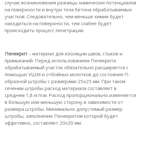
случае возникновения разницы химических потенциалов
на поверхности и внутри тела бетона обрабатываемых
участков. Следовательно, чем меньше химии будет
находиться на поверхности, тем слабее будет
происходить процесс пенетрации.
Пенекрит
– материал для изоляции швов, стыков и
примыканий. Перед использованием Пенекрита
обрабатываемый участок обязательно расширяется с
помощью УШМ и отбойных молотков до состояния П-
образной штробы с размерами 25х25 мм. При таком
сечении штробы расход материала составляет в
среднем 1,8 кг/п.м. Расход пропорционально изменяется
в большую или меньшую сторону в зависимости от
размера штробы. Минимально допустимый размер
штробы, заполнение Пенекритом которой будет
эффетивно, составляет 20х20 мм.