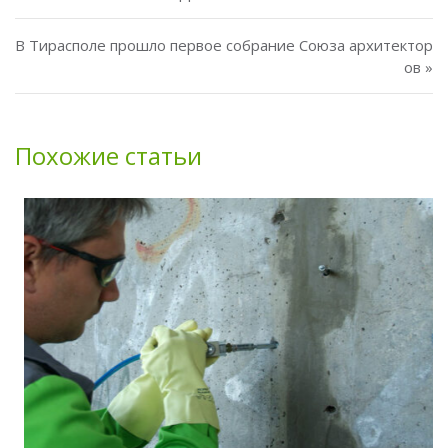
В Тирасполе прошло первое собрание Союза архитектор
ов »
Похожие статьи