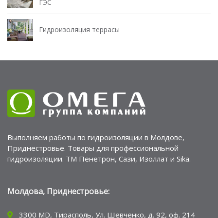
ГЭС
Гидроизоляция террасы
Выполняем работы по гидроизоляции в Молдове,
Приднестровье. Товары для профессиональной
гидроизоляции. ТМ Пенетрон, Сази, Изоллат и Sika.
Молдова, Приднестровье:
3300 MD, Тирасполь, Ул. Шевченко, д. 92, оф. 214