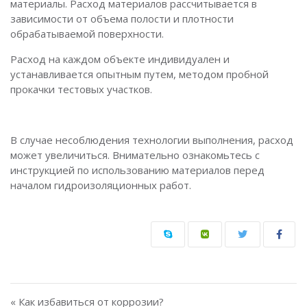
материалы. Расход материалов рассчитывается в
зависимости от объема полости и плотности
обрабатываемой поверхности.
Расход на каждом объекте индивидуален и
устанавливается опытным путем, методом пробной
прокачки тестовых участков.
В случае несоблюдения технологии выполнения, расход
может увеличиться. Внимательно ознакомьтесь с
инструкцией по использованию материалов перед
началом гидроизоляционных работ.
Навигация по записям
« Как избавиться от коррозии?