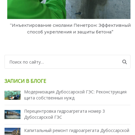
“Инъектирование смолами Пенетрон: Эффективный
способ укрепления и защиты бетона”
Search for:
ЗАПИСИ В БЛОГЕ
Модернизация Дубоссарской ГЭС: Реконструкция
щита собственных нужд
Перецентровка гидроагрегата номер 3
Дубоссарской ГЭС
Капитальный ремонт гидроагрегата Дубоссарской