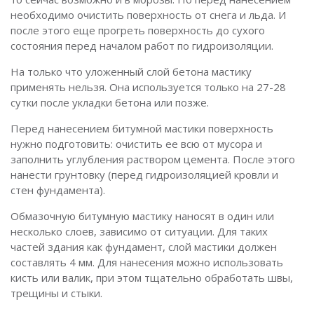
необходимо очистить поверхность от снега и льда. И
после этого еще прогреть поверхность до сухого
состояния перед началом работ по гидроизоляции.
На только что уложенный слой бетона мастику
применять нельзя. Она используется только на 27-28
сутки после укладки бетона или позже.
Перед нанесением битумной мастики поверхность
нужно подготовить: очистить ее всю от мусора и
заполнить углубления раствором цемента. После этого
нанести грунтовку (перед гидроизоляцией кровли и
стен фундамента).
Обмазочную битумную мастику наносят в один или
несколько слоев, зависимо от ситуации. Для таких
частей здания как фундамент, слой мастики должен
составлять 4 мм. Для нанесения можно использовать
кисть или валик, при этом тщательно обработать швы,
трещины и стыки.