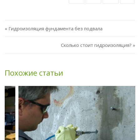
Навигация по записям
« Гидроизоляция фундамента без подвала
Сколько стоит гидроизоляция? »
Похожие статьи