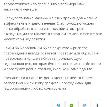
термостойкость по сравнению с полимерными
мастиками меньше.
Полиуретановые мастики из этих трех видов – самые
эффективные и действенные. С их помощью можно
легко обработать швы и стыки, при этом срок
эксплуатации составляет в среднем 15 лет. И все же они
имеют свои недостатки.
Каким бы хорошим ни было покрытие – риск его
повреждения всегда остается. Поэтому для обработки
поверхности лучше выбирать проникающую
гидроизоляцию, которая буквально сольется с бетоном
и прослужит ровно столько, сколько и само здание.
Компания ООО «Пенетрон-Одесса» имеет в своем
распоряжении линейку средств необходимых для
гидроизоляции любых конструкций.