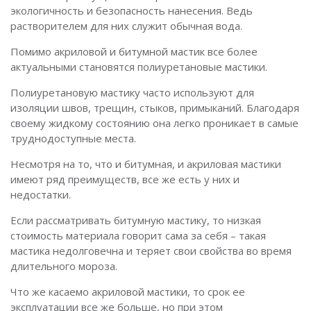
экологичность и безопасность нанесения. Ведь
растворителем для них служит обычная вода.
Помимо акриловой и битумной мастик все более
актуальными становятся полиуретановые мастики.
Полиуретановую мастику часто используют для
изоляции швов, трещин, стыков, примыканий. Благодаря
своему жидкому состоянию она легко проникает в самые
труднодоступные места.
Несмотря на то, что и битумная, и акриловая мастики
имеют ряд преимуществ, все же есть у них и
недостатки.
Если рассматривать битумную мастику, то низкая
стоимость материала говорит сама за себя – такая
мастика недолговечна и теряет свои свойства во время
длительного мороза.
Что же касаемо акриловой мастики, то срок ее
эксплуатации все же больше, но при этом